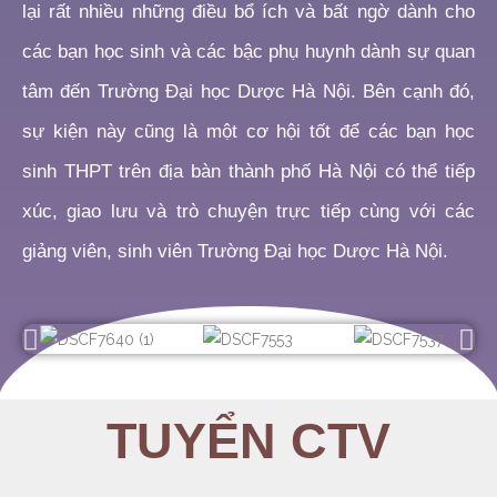
lại rất nhiều những điều bổ ích và bất ngờ dành cho
các bạn học sinh và các bậc phụ huynh dành sự quan
tâm đến Trường Đại học Dược Hà Nội. Bên cạnh đó,
sự kiện này cũng là một cơ hội tốt để các bạn học
sinh THPT trên địa bàn thành phố Hà Nội có thể tiếp
xúc, giao lưu và trò chuyện trực tiếp cùng với các
giảng viên, sinh viên Trường Đại học Dược Hà Nội.
TUYỂN CTV