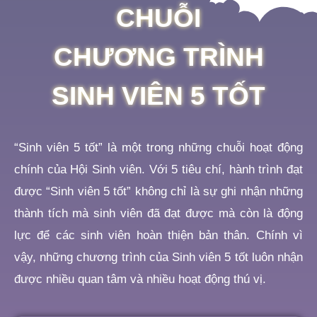
CHUỖI
CHƯƠNG TRÌNH
SINH VIÊN 5 TỐT
“Sinh viên 5 tốt” là một trong những chuỗi hoạt động
chính của Hội Sinh viên. Với 5 tiêu chí, hành trình đạt
được “Sinh viên 5 tốt” không chỉ là sự ghi nhận những
thành tích mà sinh viên đã đạt được mà còn là động
lực để các sinh viên hoàn thiện bản thân. Chính vì
vậy, những chương trình của Sinh viên 5 tốt luôn nhận
được nhiều quan tâm và nhiều hoạt động thú vị.