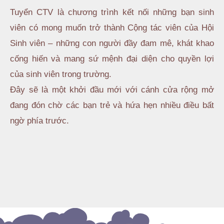
Tuyển CTV là chương trình kết nối những bạn sinh
viên có mong muốn trở thành Cộng tác viên của Hội
Sinh viên – những con người đầy đam mê, khát khao
cống hiến và mang sứ mệnh đại diện cho quyền lợi
của sinh viên trong trường.
Đây sẽ là một khởi đầu mới với cánh cửa rộng mở
đang đón chờ các bạn trẻ và hứa hẹn nhiều điều bất
ngờ phía trước.