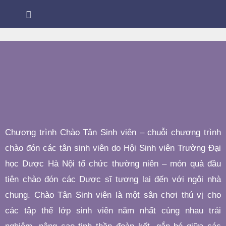
Chương trình Chào Tân Sinh viên – chuỗi chương trình
chào đón các tân sinh viên do Hội Sinh viên Trường Đại
học Dược Hà Nội tổ chức thường niên – món quà đầu
tiên chào đón các Dược sĩ tương lai đến với ngôi nhà
chung. Chào Tân Sinh viên là một sân chơi thú vị cho
các tập thể lớp sinh viên năm nhất cùng nhau trải