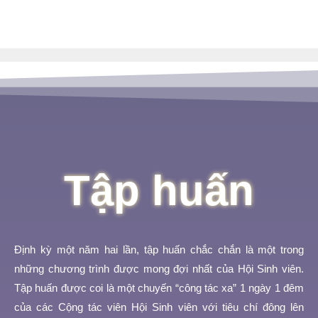
Tập huấn
Định kỳ một năm hai lần, tập huấn chắc chắn là một trong
những chương trình được mong đợi nhất của Hội Sinh viên.
Tập huấn được coi là một chuyến “công tác xa” 1 ngày 1 đêm
của các Cộng tác viên Hội Sinh viên với tiêu chí đông lên