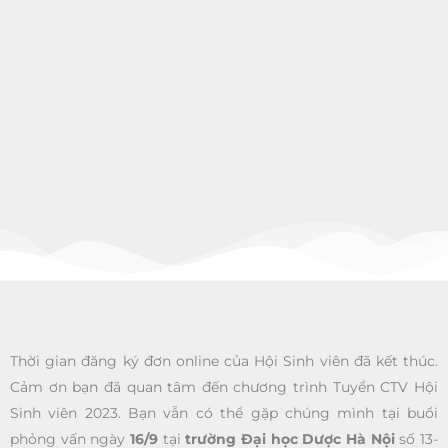
Thời gian đăng ký đơn online của Hội Sinh viên đã kết thúc.
Cảm ơn bạn đã quan tâm đến chương trình Tuyển CTV Hội
Sinh viên 2023. Bạn vẫn có thể gặp chúng mình tại buổi
phỏng vấn ngày
16/9
tại
trường Đại học Dược Hà Nội
số 13-