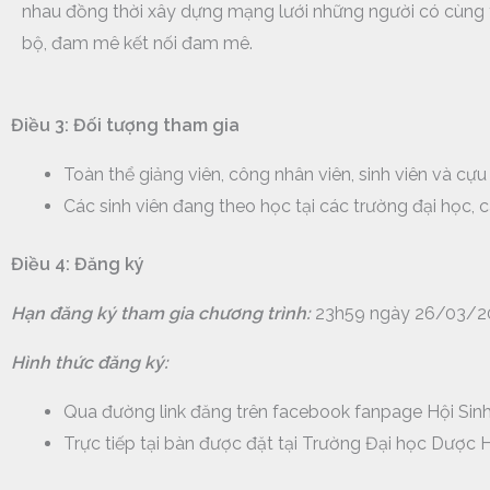
nhau
đồng thời xây dựng mạng lưới những người có cùng 
bộ, đam mê kết nối đam mê
.
Điều 3: Đối tượng tham gia
Toàn thể giảng viên, công nhân viên, sinh viên và cự
Các sinh viên đang theo học tại các trường đại học, 
Điều 4: Đăng ký
Hạn đăng ký tham gia chương trình:
23h59 ngày 26/03/2
Hình thức đăng ký:
Qua đường link đăng trên facebook fanpage Hội Sinh
Trực tiếp tại bàn được đặt tại Trường Đại học Dược H