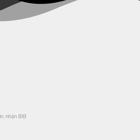
n, nhận BIB