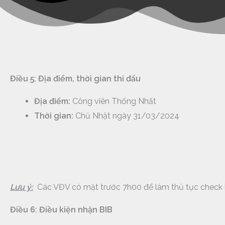
Điều 5: Địa điểm, thời gian thi đấu
Địa điểm:
Công viên Thống Nhất
Thời gian:
Chủ Nhật ngày 31/03/2024
Lưu ý:
Các VĐV có mặt trước 7h00 để làm thủ tục check i
Điều 6: Điều kiện nhận BIB